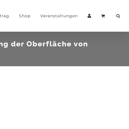
trag
Shop
Veranstaltungen
ng der Oberfläche von