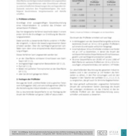
Menge