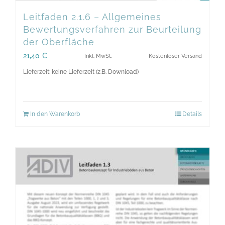
Leitfaden 2.1.6 – Allgemeines
Bewertungsverfahren zur Beurteilung
der Oberfläche
21,40
€
Inkl. MwSt.
Kostenloser Versand
Lieferzeit: keine Lieferzeit (z.B. Download)
In den Warenkorb
Details