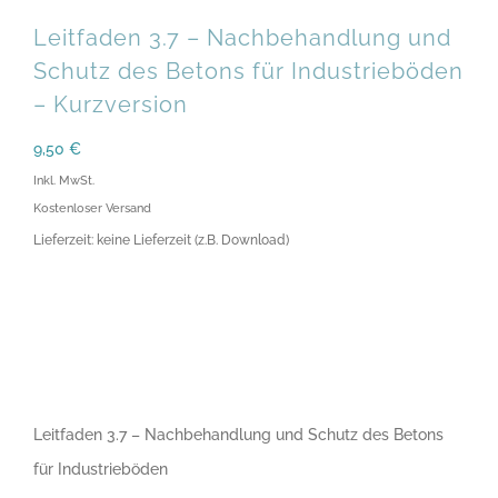
Leitfaden 3.7 – Nachbehandlung und
Schutz des Betons für Industrieböden
– Kurzversion
9,50
€
Inkl. MwSt.
Kostenloser Versand
Lieferzeit: keine Lieferzeit (z.B. Download)
Leitfaden 3.7 – Nachbehandlung und Schutz des Betons
für Industrieböden