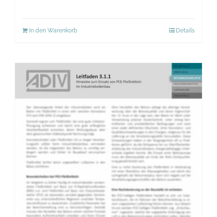
In den Warenkorb
Details