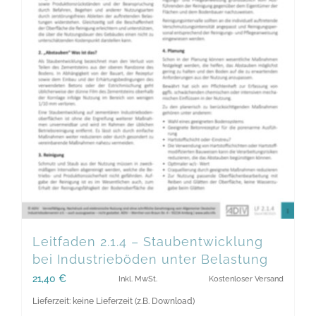
Leitfaden 2.1.4 – Staubentwicklung
bei Industrieböden unter Belastung
21,40
€
Inkl. MwSt.
Kostenloser Versand
Lieferzeit: keine Lieferzeit (z.B. Download)