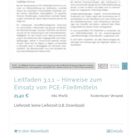
Leitfaden 3.1.1 – Hinweise zum
Einsatz von PCE-Fließmitteln
21,40
€
Inkl. MwSt.
Kostenloser Versand
Lieferzeit: keine Lieferzeit (z.B. Download)
In den Warenkorb
Details