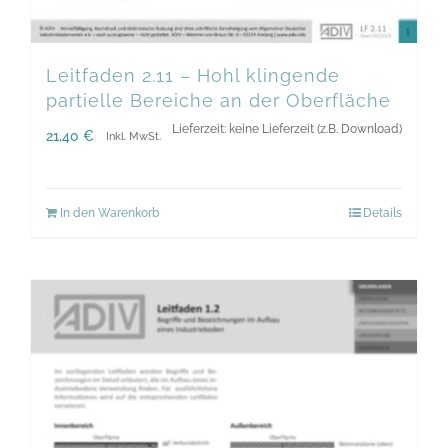
Leitfaden 2.11 – Hohl klingende
partielle Bereiche an der Oberfläche
Lieferzeit: keine Lieferzeit (z.B. Download)
21,40
€
Inkl. MwSt.
In den Warenkorb
Details