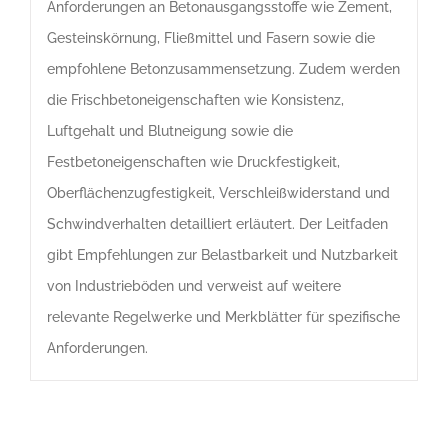
Anforderungen an Betonausgangsstoffe wie Zement,
Gesteinskörnung, Fließmittel und Fasern sowie die
empfohlene Betonzusammensetzung. Zudem werden
die Frischbetoneigenschaften wie Konsistenz,
Luftgehalt und Blutneigung sowie die
Festbetoneigenschaften wie Druckfestigkeit,
Oberflächenzugfestigkeit, Verschleißwiderstand und
Schwindverhalten detailliert erläutert. Der Leitfaden
gibt Empfehlungen zur Belastbarkeit und Nutzbarkeit
von Industrieböden und verweist auf weitere
relevante Regelwerke und Merkblätter für spezifische
Anforderungen.