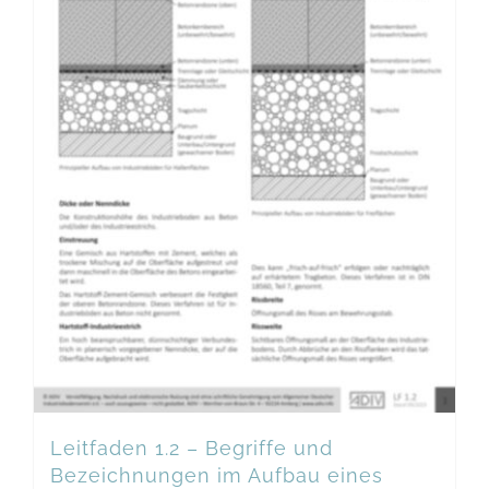
Leitfaden 1.2 – Begriffe und
Bezeichnungen im Aufbau eines