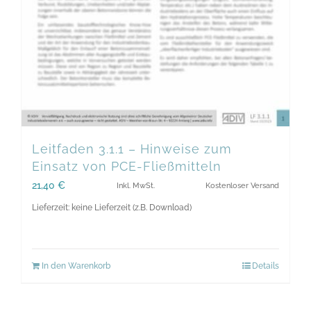
Leitfaden 3.1.1 – Hinweise zum
Einsatz von PCE-Fließmitteln
21,40
€
Inkl. MwSt.
Kostenloser Versand
Lieferzeit: keine Lieferzeit (z.B. Download)
In den Warenkorb
Details