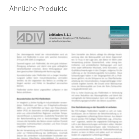
Ähnliche Produkte