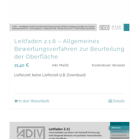
Leitfaden 2.1.6 – Allgemeines
Bewertungsverfahren zur Beurteilung
der Oberfläche
21,40
€
Inkl. MwSt.
Kostenloser Versand
Lieferzeit: keine Lieferzeit (z.B. Download)
In den Warenkorb
Details