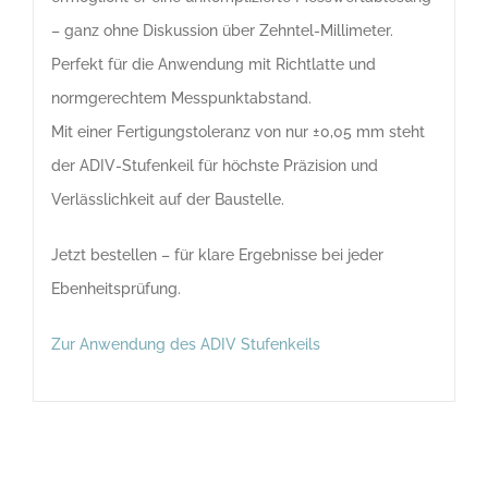
– ganz ohne Diskussion über Zehntel-Millimeter.
Perfekt für die Anwendung mit Richtlatte und
normgerechtem Messpunktabstand.
Mit einer Fertigungstoleranz von nur ±0,05 mm steht
der ADIV-Stufenkeil für höchste Präzision und
Verlässlichkeit auf der Baustelle.
Jetzt bestellen – für klare Ergebnisse bei jeder
Ebenheitsprüfung.
Zur Anwendung des ADIV Stufenkeils