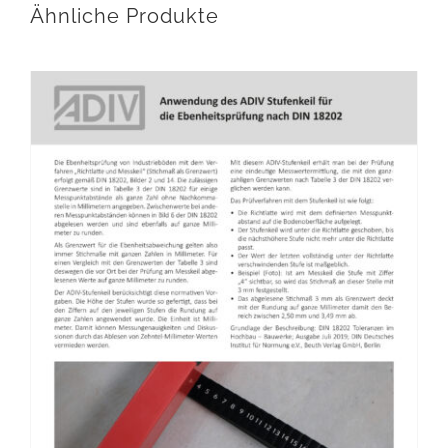
Ähnliche Produkte