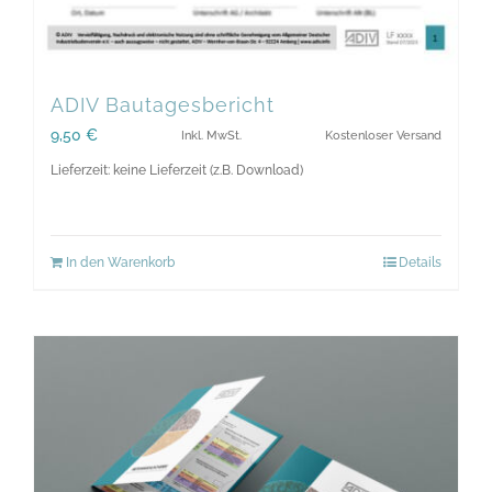
ADIV Bautagesbericht
9,50
€
Inkl. MwSt.
Kostenloser Versand
Lieferzeit: keine Lieferzeit (z.B. Download)
In den Warenkorb
Details