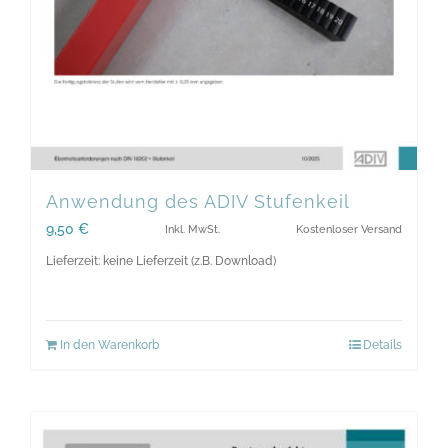
Anwendung des ADIV Stufenkeil
9,50
€
Inkl. MwSt.
Kostenloser Versand
Lieferzeit: keine Lieferzeit (z.B. Download)
In den Warenkorb
Details