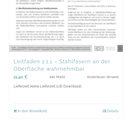
Leitfaden 2.1.1 – Stahlfasern an der
Oberfläche wahrnehmbar
21,40
€
Inkl. MwSt.
Kostenloser Versand
Lieferzeit: keine Lieferzeit (z.B. Download)
In den Warenkorb
Details