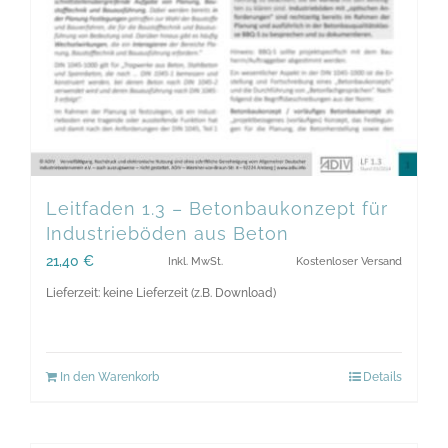
Leitfaden 1.3 – Betonbaukonzept für
Industrieböden aus Beton
21,40
€
Inkl. MwSt.
Kostenloser Versand
Lieferzeit: keine Lieferzeit (z.B. Download)
In den Warenkorb
Details