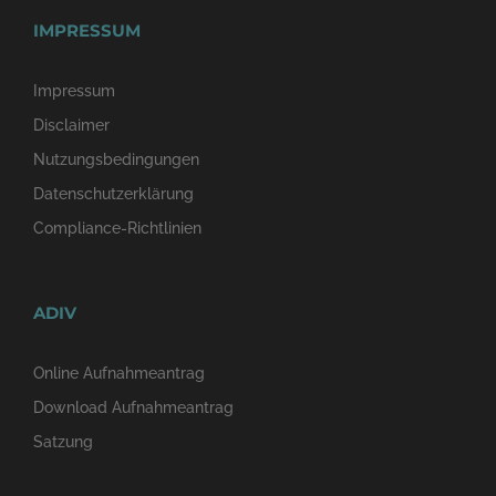
IMPRESSUM
Impressum
Disclaimer
Nutzungsbedingungen
Datenschutzerklärung
Compliance-Richtlinien
ADIV
Online Aufnahmeantrag
Download Aufnahmeantrag
Satzung