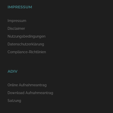
IMPRESSUM
Impressum
Disclaimer
Nutzungsbedingungen
Datenschutzerklärung
Compliance-Richtlinien
ADIV
Online Aufnahmeantrag
Download Aufnahmeantrag
Satzung