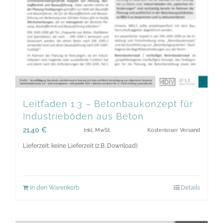
Leitfaden 1.3 – Betonbaukonzept für
Industrieböden aus Beton
21,40
€
Inkl. MwSt.
Kostenloser Versand
Lieferzeit: keine Lieferzeit (z.B. Download)
In den Warenkorb
Details