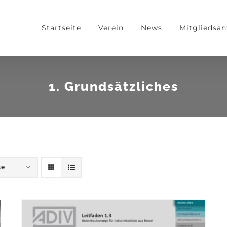
Startseite
Verein
News
Mitgliedsan
1. Grundsätzliches
te