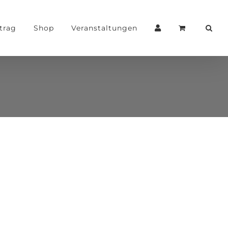
trag
Shop
Veranstaltungen