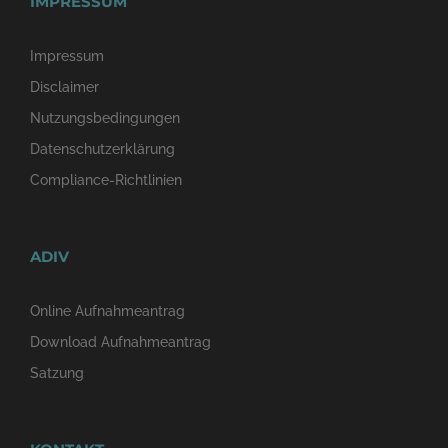
IMPRESSUM
Impressum
Disclaimer
Nutzungsbedingungen
Datenschutzerklärung
Compliance-Richtlinien
ADIV
Online Aufnahmeantrag
Download Aufnahmeantrag
Satzung