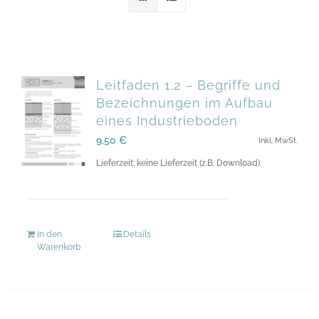
Leitfaden 1.2 – Begriffe und
Bezeichnungen im Aufbau
eines Industrieboden
9,50
€
Inkl. MwSt.
Lieferzeit: keine Lieferzeit (z.B. Download)
In den
Details
Warenkorb