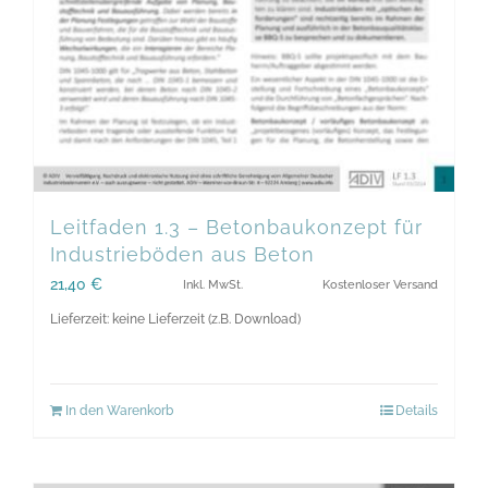
Leitfaden 1.3 – Betonbaukonzept für
Industrieböden aus Beton
21,40
€
Inkl. MwSt.
Kostenloser Versand
Lieferzeit: keine Lieferzeit (z.B. Download)
In den Warenkorb
Details