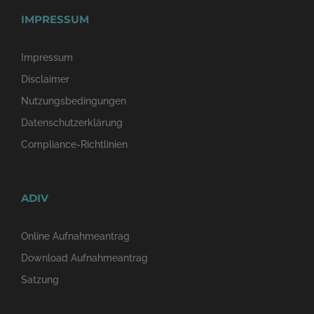
IMPRESSUM
Impressum
Disclaimer
Nutzungsbedingungen
Datenschutzerklärung
Compliance-Richtlinien
ADIV
Online Aufnahmeantrag
Download Aufnahmeantrag
Satzung