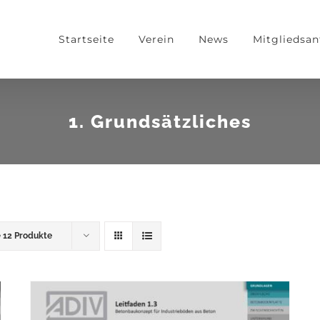
Startseite
Verein
News
Mitgliedsan
1. Grundsätzliches
e
12 Produkte