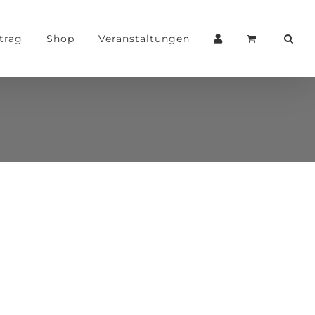
trag
Shop
Veranstaltungen